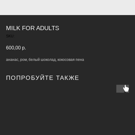
MILK FOR ADULTS
SKU:
600,00
р.
ананас, ром, белый шоколад, кокосовая пена
ПОПРОБУЙТЕ ТАКЖЕ