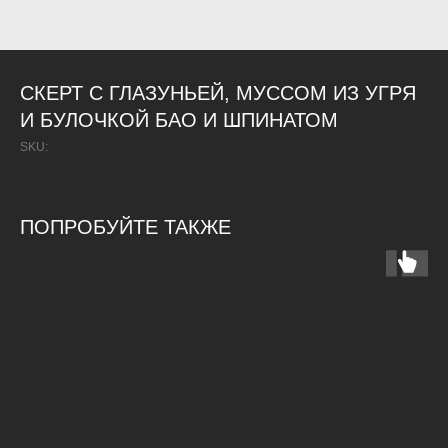
СКЕРТ С ГЛАЗУНЬЕЙ, МУССОМ ИЗ УГРЯ
И БУЛОЧКОЙ БАО И ШПИНАТОМ
SKU:
ПОПРОБУЙТЕ ТАКЖЕ