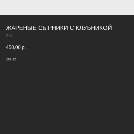
ЖАРЕНЫЕ СЫРНИКИ С КЛУБНИКОЙ
SKU:
450,00
р.
200 гр.