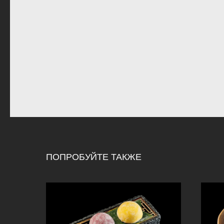
ПОПРОБУЙТЕ ТАКЖЕ